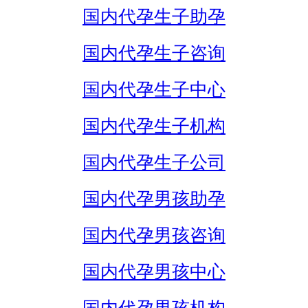
国内代孕生子助孕
国内代孕生子咨询
国内代孕生子中心
国内代孕生子机构
国内代孕生子公司
国内代孕男孩助孕
国内代孕男孩咨询
国内代孕男孩中心