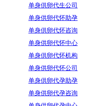
单身供卵代生公司
单身供卵代怀助孕
单身供卵代怀咨询
单身供卵代怀中心
单身供卵代怀机构
单身供卵代怀公司
单身供卵代孕助孕
单身供卵代孕咨询
单身供卵代孕中心