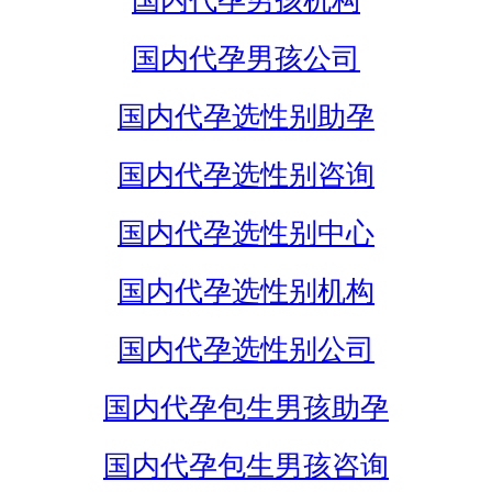
国内代孕男孩机构
国内代孕男孩公司
国内代孕选性别助孕
国内代孕选性别咨询
国内代孕选性别中心
国内代孕选性别机构
国内代孕选性别公司
国内代孕包生男孩助孕
国内代孕包生男孩咨询