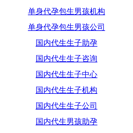
单身代孕包生男孩机构
单身代孕包生男孩公司
国内代生生子助孕
国内代生生子咨询
国内代生生子中心
国内代生生子机构
国内代生生子公司
国内代生男孩助孕