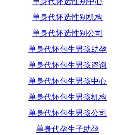
单身代怀选性别中心
单身代怀选性别机构
单身代怀选性别公司
单身代怀包生男孩助孕
单身代怀包生男孩咨询
单身代怀包生男孩中心
单身代怀包生男孩机构
单身代怀包生男孩公司
单身代孕生子助孕