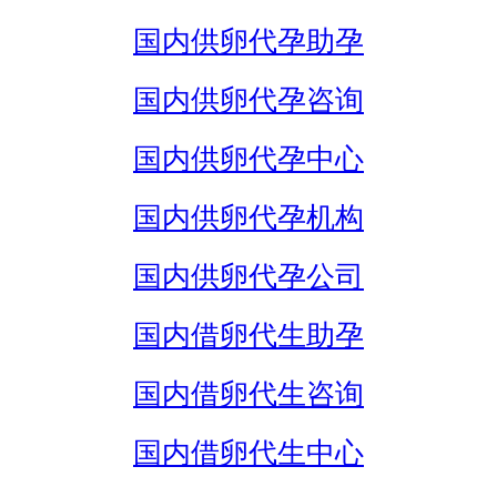
国内供卵代孕助孕
国内供卵代孕咨询
国内供卵代孕中心
国内供卵代孕机构
国内供卵代孕公司
国内借卵代生助孕
国内借卵代生咨询
国内借卵代生中心