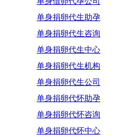
单身借卵代孕公司
单身捐卵代生助孕
单身捐卵代生咨询
单身捐卵代生中心
单身捐卵代生机构
单身捐卵代生公司
单身捐卵代怀助孕
单身捐卵代怀咨询
单身捐卵代怀中心