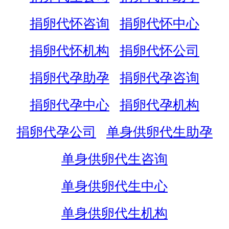
捐卵代怀咨询
捐卵代怀中心
捐卵代怀机构
捐卵代怀公司
捐卵代孕助孕
捐卵代孕咨询
捐卵代孕中心
捐卵代孕机构
捐卵代孕公司
单身供卵代生助孕
单身供卵代生咨询
单身供卵代生中心
单身供卵代生机构