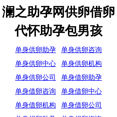
澜之助孕网供卵借卵
代怀助孕包男孩
单身供卵助孕
单身供卵咨询
单身供卵中心
单身供卵机构
单身供卵公司
单身借卵助孕
单身借卵咨询
单身借卵中心
单身借卵机构
单身借卵公司