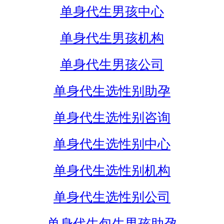
单身代生男孩中心
单身代生男孩机构
单身代生男孩公司
单身代生选性别助孕
单身代生选性别咨询
单身代生选性别中心
单身代生选性别机构
单身代生选性别公司
单身代生包生男孩助孕