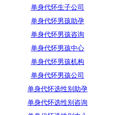
单身代怀生子公司
单身代怀男孩助孕
单身代怀男孩咨询
单身代怀男孩中心
单身代怀男孩机构
单身代怀男孩公司
单身代怀选性别助孕
单身代怀选性别咨询