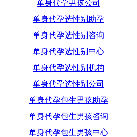
单身代孕男孩公司
单身代孕选性别助孕
单身代孕选性别咨询
单身代孕选性别中心
单身代孕选性别机构
单身代孕选性别公司
单身代孕包生男孩助孕
单身代孕包生男孩咨询
单身代孕包生男孩中心