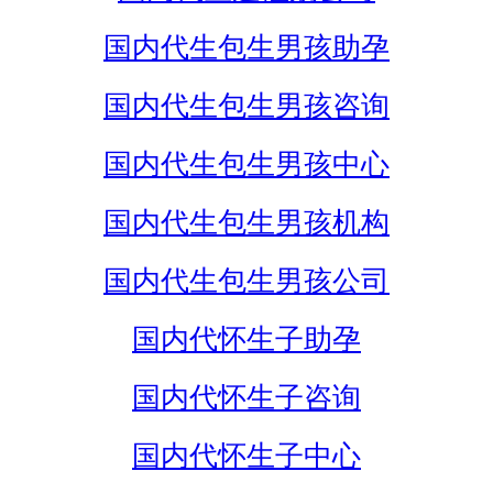
国内代生包生男孩助孕
国内代生包生男孩咨询
国内代生包生男孩中心
国内代生包生男孩机构
国内代生包生男孩公司
国内代怀生子助孕
国内代怀生子咨询
国内代怀生子中心