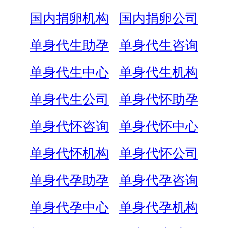
国内捐卵机构
国内捐卵公司
单身代生助孕
单身代生咨询
单身代生中心
单身代生机构
单身代生公司
单身代怀助孕
单身代怀咨询
单身代怀中心
单身代怀机构
单身代怀公司
单身代孕助孕
单身代孕咨询
单身代孕中心
单身代孕机构