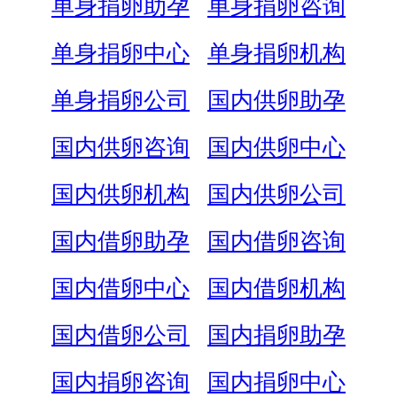
单身捐卵助孕
单身捐卵咨询
单身捐卵中心
单身捐卵机构
单身捐卵公司
国内供卵助孕
国内供卵咨询
国内供卵中心
国内供卵机构
国内供卵公司
国内借卵助孕
国内借卵咨询
国内借卵中心
国内借卵机构
国内借卵公司
国内捐卵助孕
国内捐卵咨询
国内捐卵中心