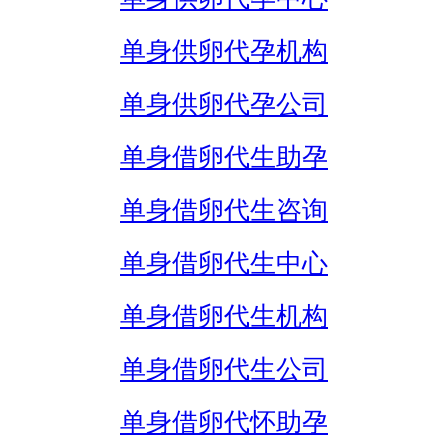
单身供卵代孕机构
单身供卵代孕公司
单身借卵代生助孕
单身借卵代生咨询
单身借卵代生中心
单身借卵代生机构
单身借卵代生公司
单身借卵代怀助孕