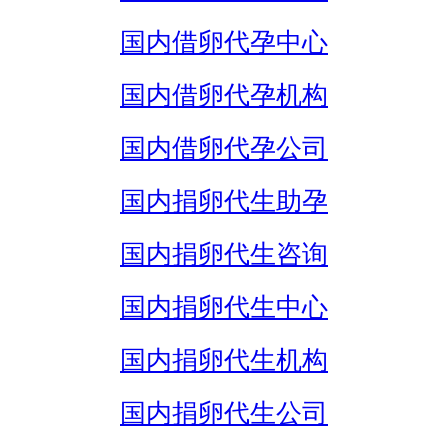
国内借卵代孕中心
国内借卵代孕机构
国内借卵代孕公司
国内捐卵代生助孕
国内捐卵代生咨询
国内捐卵代生中心
国内捐卵代生机构
国内捐卵代生公司