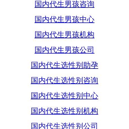
国内代生男孩咨询
国内代生男孩中心
国内代生男孩机构
国内代生男孩公司
国内代生选性别助孕
国内代生选性别咨询
国内代生选性别中心
国内代生选性别机构
国内代生选性别公司