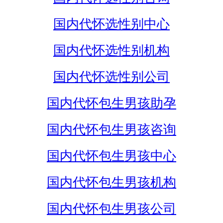
国内代怀选性别中心
国内代怀选性别机构
国内代怀选性别公司
国内代怀包生男孩助孕
国内代怀包生男孩咨询
国内代怀包生男孩中心
国内代怀包生男孩机构
国内代怀包生男孩公司