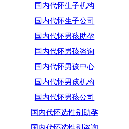
国内代怀生子机构
国内代怀生子公司
国内代怀男孩助孕
国内代怀男孩咨询
国内代怀男孩中心
国内代怀男孩机构
国内代怀男孩公司
国内代怀选性别助孕
国内代怀选性别咨询