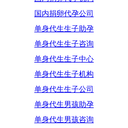
国内捐卵代孕公司
单身代生生子助孕
单身代生生子咨询
单身代生生子中心
单身代生生子机构
单身代生生子公司
单身代生男孩助孕
单身代生男孩咨询