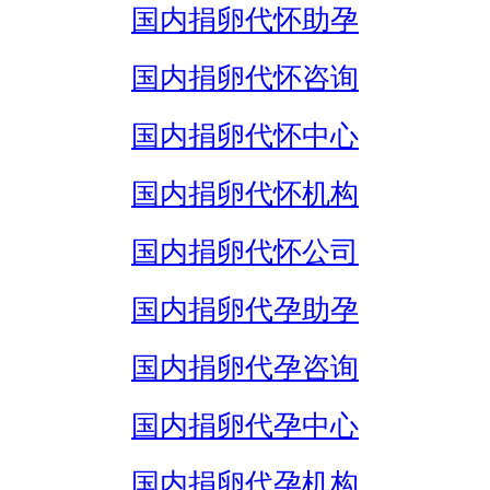
国内捐卵代怀助孕
国内捐卵代怀咨询
国内捐卵代怀中心
国内捐卵代怀机构
国内捐卵代怀公司
国内捐卵代孕助孕
国内捐卵代孕咨询
国内捐卵代孕中心
国内捐卵代孕机构