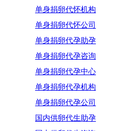
单身捐卵代怀机构
单身捐卵代怀公司
单身捐卵代孕助孕
单身捐卵代孕咨询
单身捐卵代孕中心
单身捐卵代孕机构
单身捐卵代孕公司
国内供卵代生助孕