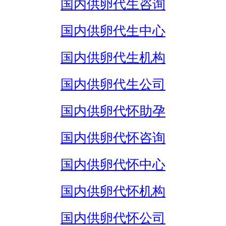
国内供卵代生咨询
国内供卵代生中心
国内供卵代生机构
国内供卵代生公司
国内供卵代怀助孕
国内供卵代怀咨询
国内供卵代怀中心
国内供卵代怀机构
国内供卵代怀公司