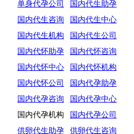
单身代孕公司
国内代生助孕
国内代生咨询
国内代生中心
国内代生机构
国内代生公司
国内代怀助孕
国内代怀咨询
国内代怀中心
国内代怀机构
国内代怀公司
国内代孕助孕
国内代孕咨询
国内代孕中心
国内代孕机构
国内代孕公司
供卵代生助孕
供卵代生咨询