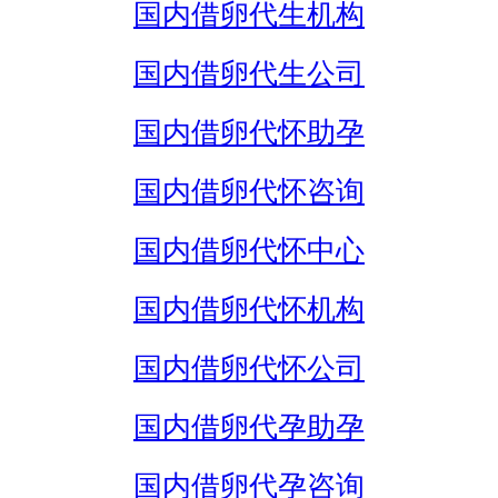
国内借卵代生机构
国内借卵代生公司
国内借卵代怀助孕
国内借卵代怀咨询
国内借卵代怀中心
国内借卵代怀机构
国内借卵代怀公司
国内借卵代孕助孕
国内借卵代孕咨询