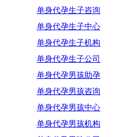
单身代孕生子咨询
单身代孕生子中心
单身代孕生子机构
单身代孕生子公司
单身代孕男孩助孕
单身代孕男孩咨询
单身代孕男孩中心
单身代孕男孩机构