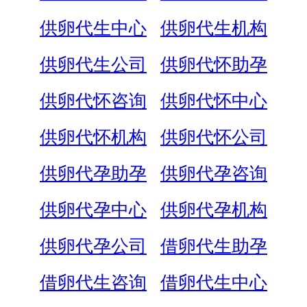
供卵代生中心
供卵代生机构
供卵代生公司
供卵代怀助孕
供卵代怀咨询
供卵代怀中心
供卵代怀机构
供卵代怀公司
供卵代孕助孕
供卵代孕咨询
供卵代孕中心
供卵代孕机构
供卵代孕公司
借卵代生助孕
借卵代生咨询
借卵代生中心