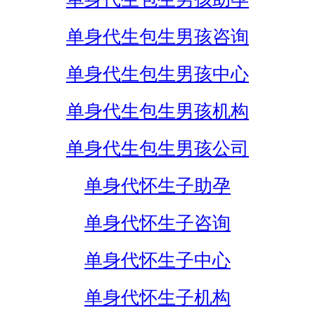
单身代生包生男孩咨询
单身代生包生男孩中心
单身代生包生男孩机构
单身代生包生男孩公司
单身代怀生子助孕
单身代怀生子咨询
单身代怀生子中心
单身代怀生子机构