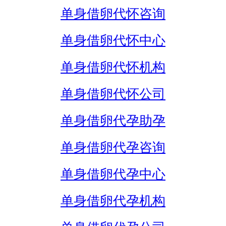
单身借卵代怀咨询
单身借卵代怀中心
单身借卵代怀机构
单身借卵代怀公司
单身借卵代孕助孕
单身借卵代孕咨询
单身借卵代孕中心
单身借卵代孕机构