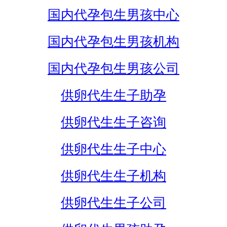
国内代孕包生男孩中心
国内代孕包生男孩机构
国内代孕包生男孩公司
供卵代生生子助孕
供卵代生生子咨询
供卵代生生子中心
供卵代生生子机构
供卵代生生子公司