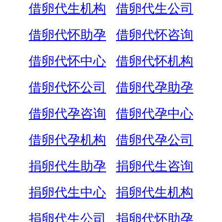
借卵代生机构
借卵代生公司
借卵代怀助孕
借卵代怀咨询
借卵代怀中心
借卵代怀机构
借卵代怀公司
借卵代孕助孕
借卵代孕咨询
借卵代孕中心
借卵代孕机构
借卵代孕公司
捐卵代生助孕
捐卵代生咨询
捐卵代生中心
捐卵代生机构
捐卵代生公司
捐卵代怀助孕